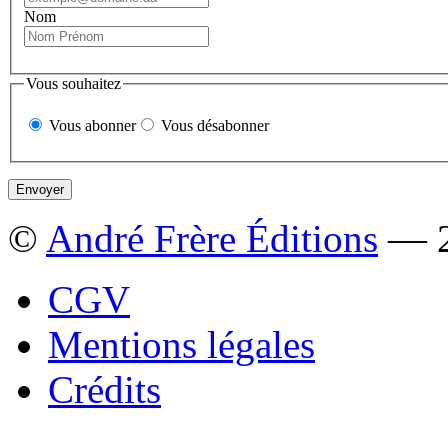
Nom
Vous souhaitez
Vous abonner
Vous désabonner
©
André Frère Éditions
— 2
CGV
Mentions légales
Crédits