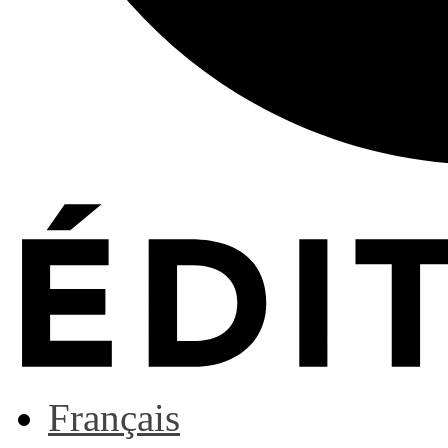
Français