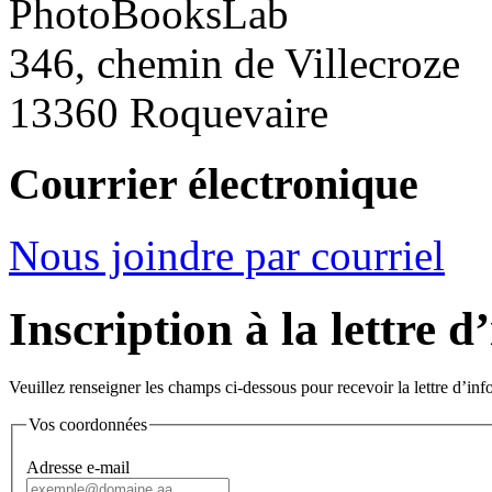
PhotoBooksLab
346, chemin de Villecroze
13360 Roquevaire
Courrier électronique
Nous joindre par courriel
Inscription à la lettre 
Veuillez renseigner les champs ci-dessous pour recevoir la lettre d’in
Vos coordonnées
Adresse e-mail