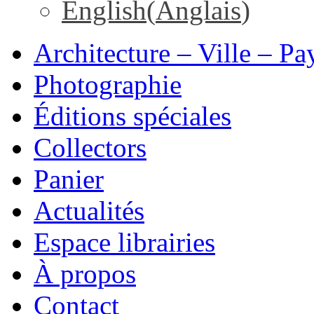
English
(
Anglais
)
Architecture – Ville – Pa
Photographie
Éditions spéciales
Collectors
Panier
Actualités
Espace librairies
À propos
Contact