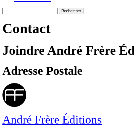
Recherche
Contact
Joindre André Frère Éd
Adresse Postale
André Frère Éditions