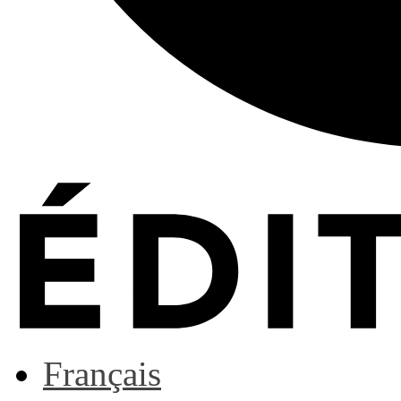
Français