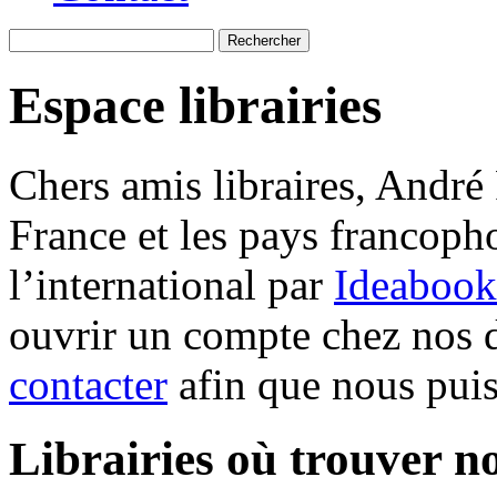
Recherche
Espace librairies
Chers amis libraires, André 
France et les pays francop
l’international par
Ideabook
ouvrir un compte chez nos d
contacter
afin que nous puis
Librairies où trouver n