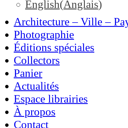
English
(
Anglais
)
Architecture – Ville – Pa
Photographie
Éditions spéciales
Collectors
Panier
Actualités
Espace librairies
À propos
Contact