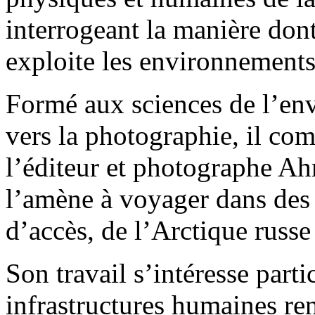
interrogeant la manière don
exploite les environnements
Formé aux sciences de l’en
vers la photographie, il co
l’éditeur et photographe Ahm
l’amène à voyager dans des z
d’accès, de l’Arctique russe
Son travail s’intéresse part
infrastructures humaines r