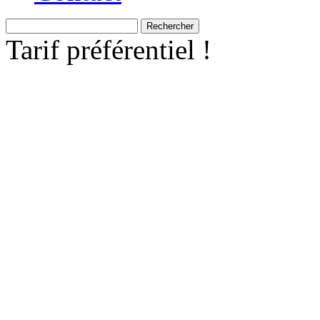
Recherche
Tarif préférentiel !