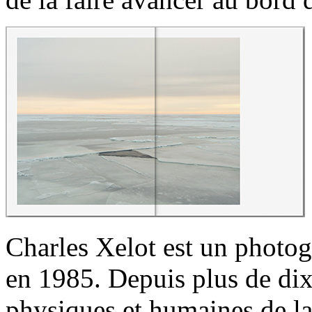
Charles Xelot est un photogr
en 1985. Depuis plus de dix 
physiques et humaines de la