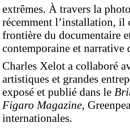
extrêmes. À travers la photo
récemment l’installation, il
frontière du documentaire e
contemporaine et narrative 
Charles Xelot a collaboré a
artistiques et grandes entrep
exposé et publié dans le
Bri
Figaro Magazine,
Greenpeac
internationales.