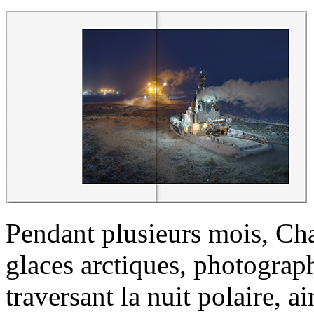
Pendant plusieurs mois, Cha
glaces arctiques, photograph
traversant la nuit polaire, a