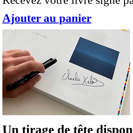
Ajouter au panier
Un tirage de tête dispon