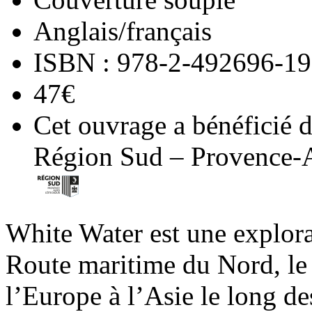
Anglais/français
ISBN : 978-2-492696-19
47€
Cet ouvrage a bénéficié d
Région Sud – Provence-
White Water est une explorat
Route maritime du Nord, le 
l’Europe à l’Asie le long de