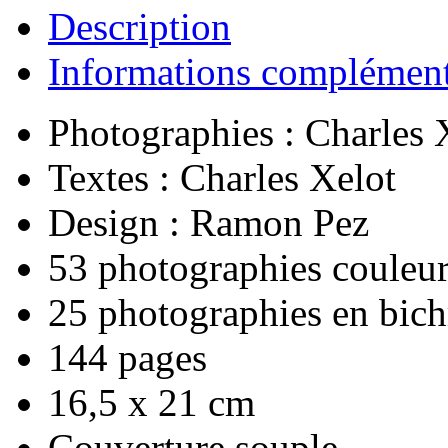
Description
Informations complément
Photographies : Charles 
Textes : Charles Xelot
Design : Ramon Pez
53 photographies couleu
25 photographies en bic
144 pages
16,5 x 21 cm
Couverture souple