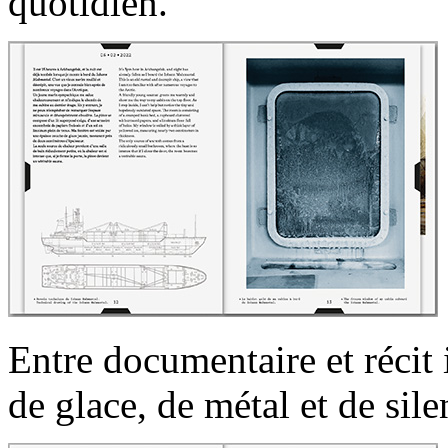
quotidien.
Entre documentaire et récit
de glace, de métal et de sile