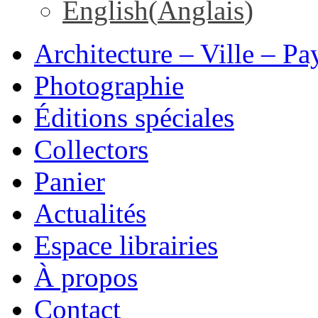
English
(
Anglais
)
Architecture – Ville – Pa
Photographie
Éditions spéciales
Collectors
Panier
Actualités
Espace librairies
À propos
Contact