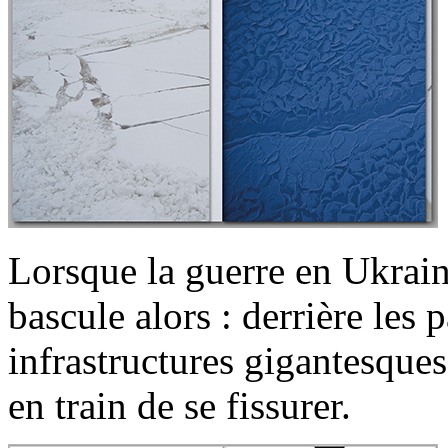
Lorsque la guerre en Ukraine
bascule alors : derrière les 
infrastructures gigantesques
en train de se fissurer.