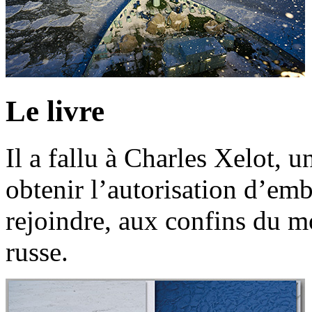
Le livre
Il a fallu à Charles Xelot, 
obtenir l’autorisation d’emb
rejoindre, aux confins du m
russe.