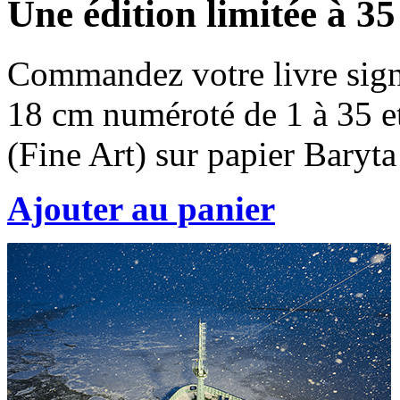
Une édition limitée à 3
Commandez votre livre signé
18 cm numéroté de 1 à 35 et
(Fine Art) sur papier Bary
Ajouter au panier