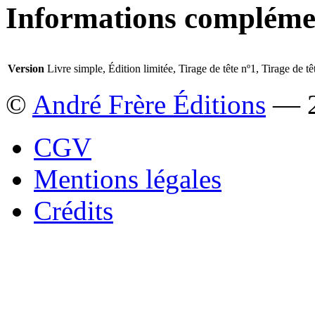
Informations compléme
Version
Livre simple, Édition limitée, Tirage de tête nº1, Tirage de tê
©
André Frère Éditions
— 2
CGV
Mentions légales
Crédits