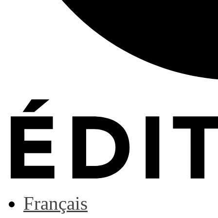
Français