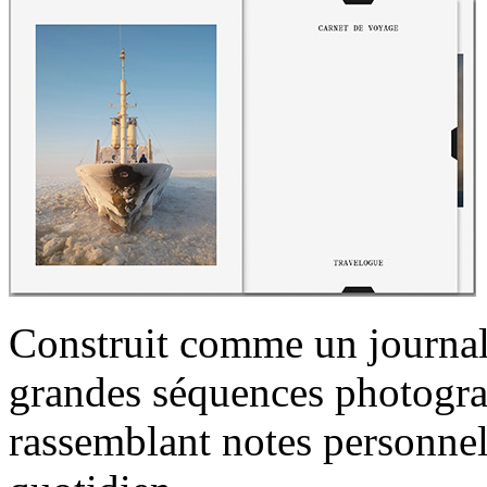
Construit comme un journal
grandes séquences photogra
rassemblant notes personnell