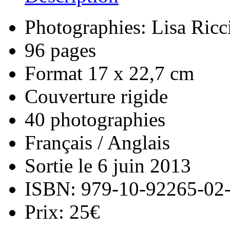
Photographies: Lisa Ricci
96 pages
Format 17 x 22,7 cm
Couverture rigide
40 photographies
Français / Anglais
Sortie le 6 juin 2013
ISBN: 979-10-92265-02
Prix: 25€