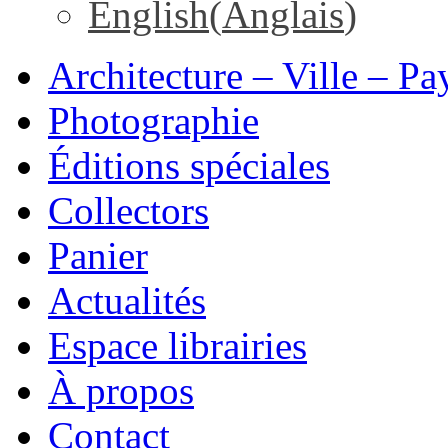
English
(
Anglais
)
Architecture – Ville – Pa
Photographie
Éditions spéciales
Collectors
Panier
Actualités
Espace librairies
À propos
Contact