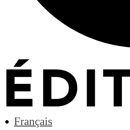
Français