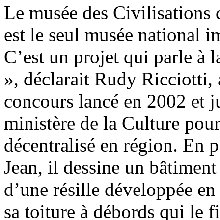
Le musée des Civilisations 
est le seul musée national i
C’est un projet qui parle à la
», déclarait Rudy Ricciotti,
concours lancé en 2002 et j
ministère de la Culture pou
décentralisé en région. En p
Jean, il dessine un bâtiment
d’une résille développée en 
sa toiture à débords qui le 