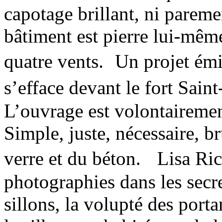
capotage brillant, ni pareme
bâtiment est pierre lui-mêm
quatre vents. Un projet émi
s’efface devant le fort Sain
L’ouvrage est volontairemen
Simple, juste, nécessaire, b
verre et du béton. Lisa Ric
photographies dans les secre
sillons, la volupté des port