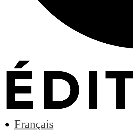
Français