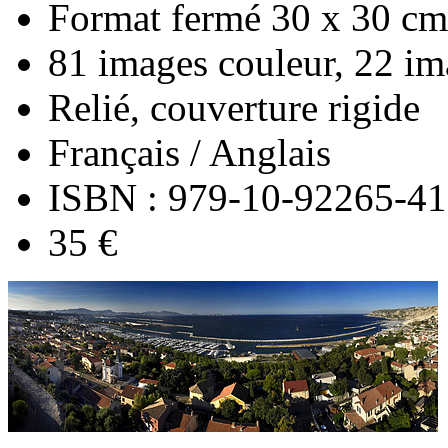
Format fermé 30 x 30 cm
81 images couleur, 22 
Relié, couverture rigide
Français / Anglais
ISBN : 979-10-92265-41
35 €