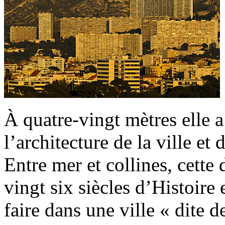
À quatre-vingt mètres elle a
l’architecture de la ville et
Entre mer et collines, cette 
vingt six siècles d’Histoire e
faire dans une ville « dite 