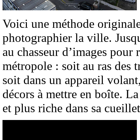
Voici une méthode originale
photographier la ville. Jusq
au chasseur d’images pour r
métropole : soit au ras des tr
soit dans un appareil volant
décors à mettre en boîte. L
et plus riche dans sa cueillet