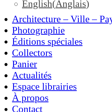
English
(
Anglais
)
Architecture – Ville – Pa
Photographie
Éditions spéciales
Collectors
Panier
Actualités
Espace librairies
À propos
Contact