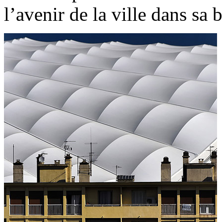
l’avenir de la ville dans sa b