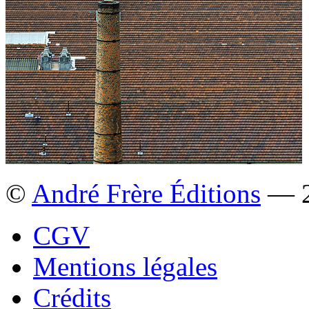
©
André Frère Éditions
— 2
CGV
Mentions légales
Crédits