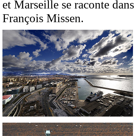
et Marseille se raconte dans
François Missen.