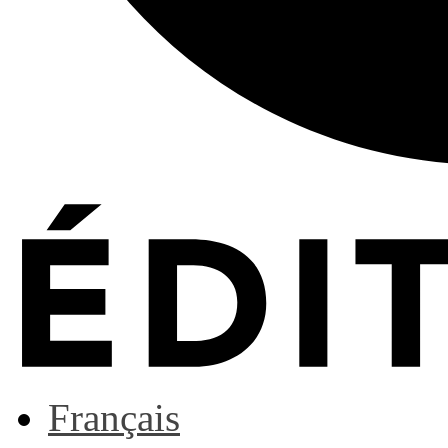
Français