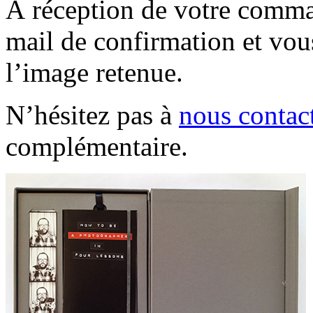
À réception de votre comm
mail de confirmation et vo
l’image retenue.
N’hésitez pas à
nous contac
complémentaire.