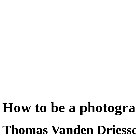
How to be a photograp
Thomas Vanden Driess