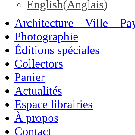
English
(
Anglais
)
Architecture – Ville – Pa
Photographie
Éditions spéciales
Collectors
Panier
Actualités
Espace librairies
À propos
Contact