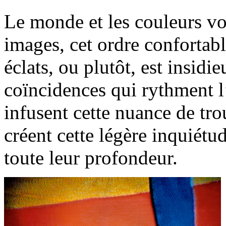
Le monde et les couleurs vol
images, cet ordre confortabl
éclats, ou plutôt, est insidi
coïncidences qui rythment l
infusent cette nuance de tr
créent cette légère inquiétu
toute leur profondeur.