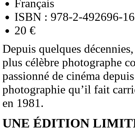
Français
ISBN : 978-2-492696-16
20 €
Depuis quelques décennies, 
plus célèbre photographe co
passionné de cinéma depuis 
photographie qu’il fait car
en 1981.
UNE ÉDITION LIMIT