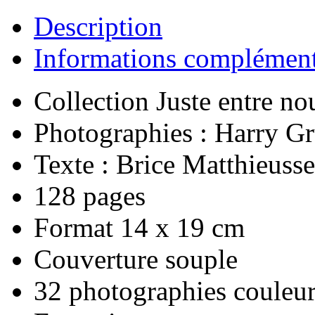
Description
Informations complément
Collection Juste entre no
Photographies : Harry Gr
Texte : Brice Matthieusse
128 pages
Format 14 x 19 cm
Couverture souple
32 photographies couleu