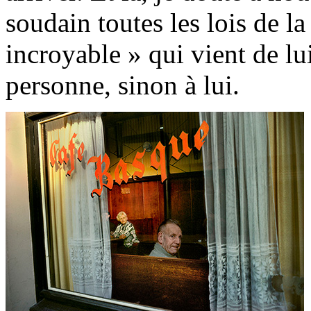
soudain toutes les lois de la 
incroyable » qui vient de lui
personne, sinon à lui.