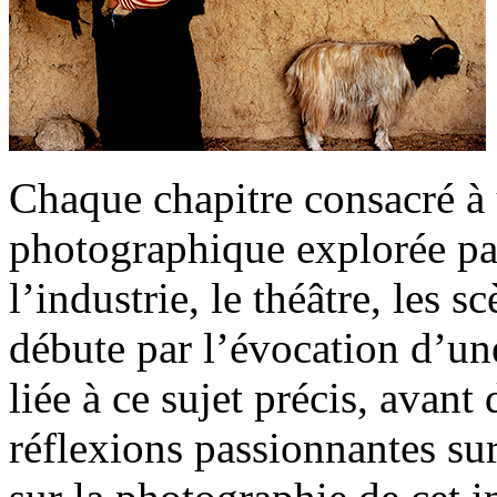
Chaque chapitre consacré à 
photographique explorée pa
l’industrie, le théâtre, les s
débute par l’évocation d’u
liée à ce sujet précis, avant
réflexions passionnantes sur