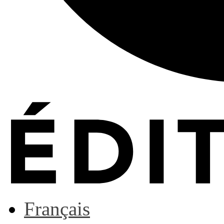
Français