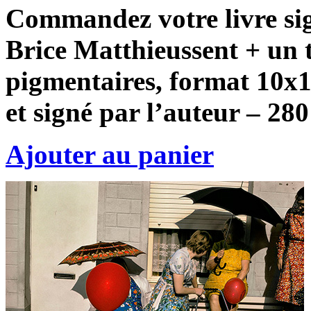
Commandez votre livre si
Brice Matthieussent + un t
pigmentaires, format 10x
et signé par l’auteur – 280
Ajouter au panier