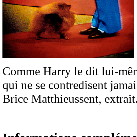
Comme Harry le dit lui-même
qui ne se contredisent jamai
Brice Matthieussent, extrait