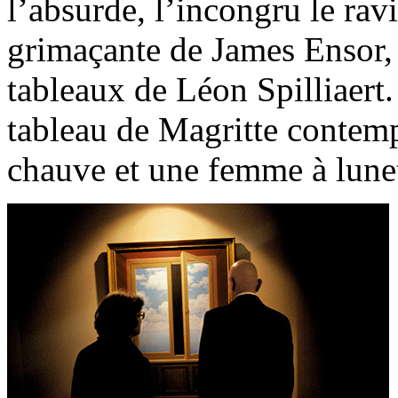
l’absurde, l’incongru le ravi
grimaçante de James Ensor, 
tableaux de Léon Spilliaert.
tableau de Magritte contem
chauve et une femme à lunet