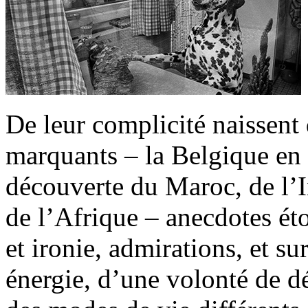
De leur complicité naissent
marquants – la Belgique en n
découverte du Maroc, de l’I
de l’Afrique – anecdotes é
et ironie, admirations, et su
énergie, d’une volonté de 