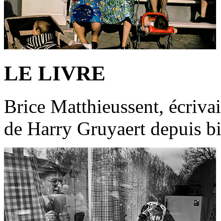
LE LIVRE
Brice Matthieussent, écrivain
de Harry Gruyaert depuis bi