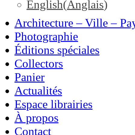
English
(
Anglais
)
Architecture – Ville – Pa
Photographie
Éditions spéciales
Collectors
Panier
Actualités
Espace librairies
À propos
Contact