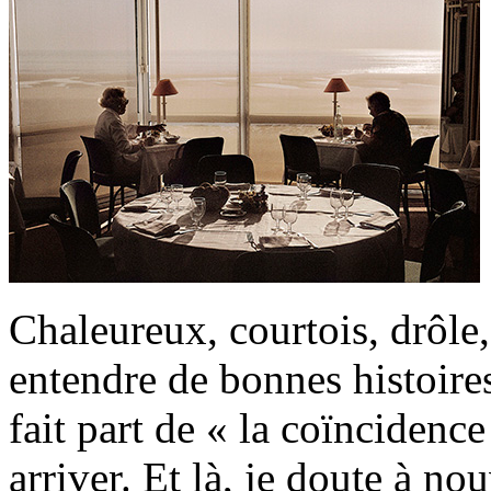
Chaleureux, courtois, drôle,
entendre de bonnes histoir
fait part de « la coïncidence
arriver. Et là, je doute à n