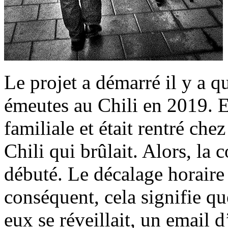
Le projet a démarré il y a q
émeutes au Chili en 2019. E
familiale et était rentré che
Chili qui brûlait. Alors, la
débuté. Le décalage horaire 
conséquent, cela signifie qu
eux se réveillait, un email d