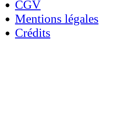
CGV
Mentions légales
Crédits