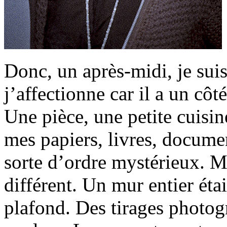
Donc, un après-midi, je suis 
j’affectionne car il a un côt
Une pièce, une petite cuisine
mes papiers, livres, docume
sorte d’ordre mystérieux. Ma
différent. Un mur entier éta
plafond. Des tirages photog