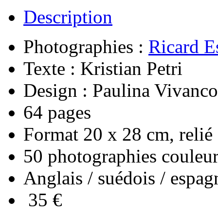
Description
Photographies :
Ricard E
Texte : Kristian Petri
Design : Paulina Vivanco
64 pages
Format 20 x 28 cm, relié
50 photographies couleur 
Anglais / suédois / espag
35 €