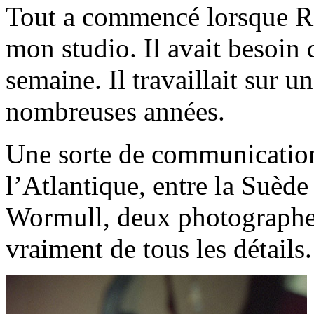
Tout a commencé lorsque Ri
mon studio. Il avait besoin 
semaine. Il travaillait sur u
nombreuses années.
Une sorte de communication 
l’Atlantique, entre la Suède 
Wormull, deux photographes
vraiment de tous les détails.