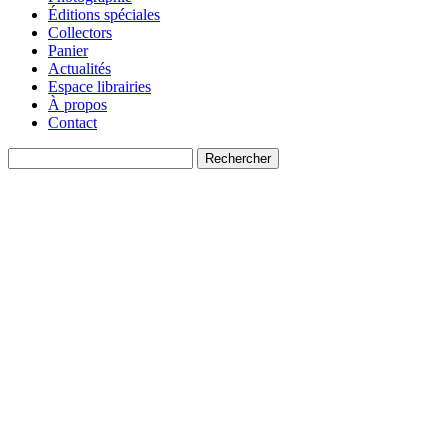
Éditions spéciales
Collectors
Panier
Actualités
Espace librairies
À propos
Contact
Recherche