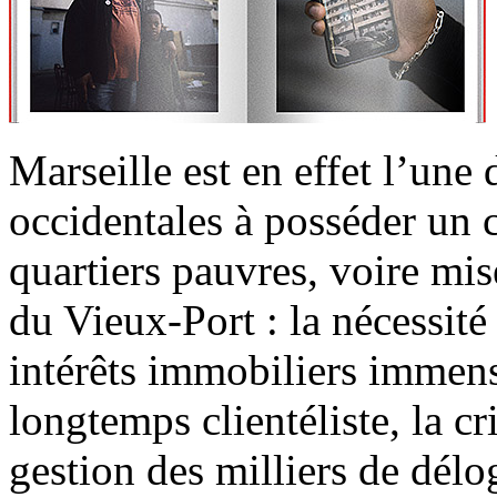
Marseille est en effet l’une 
occidentales à posséder un c
quartiers pauvres, voire mis
du Vieux-Port : la nécessité 
intérêts immobiliers immense
longtemps clientéliste, la c
gestion des milliers de délo