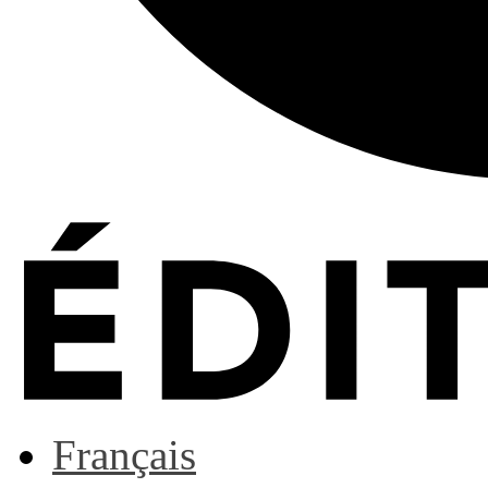
Français