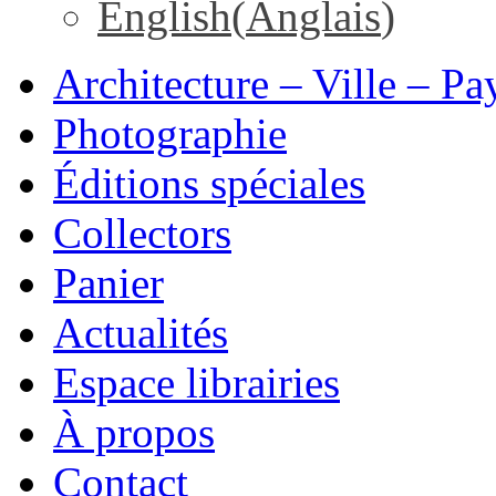
English
(
Anglais
)
Architecture – Ville – Pa
Photographie
Éditions spéciales
Collectors
Panier
Actualités
Espace librairies
À propos
Contact