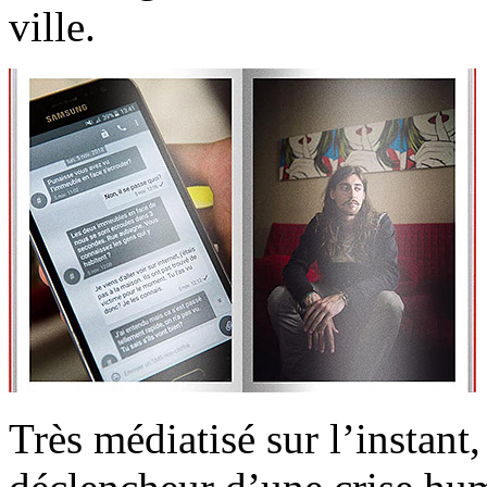
ville.
Très médiatisé sur l’instant,