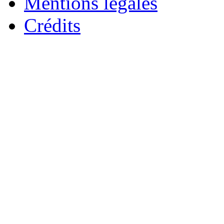
Mentions légales
Crédits