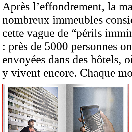
Après l’effondrement, la mai
nombreux immeubles consi
cette vague de “périls immin
: près de 5000 personnes ont
envoyées dans des hôtels, où
y vivent encore. Chaque moi