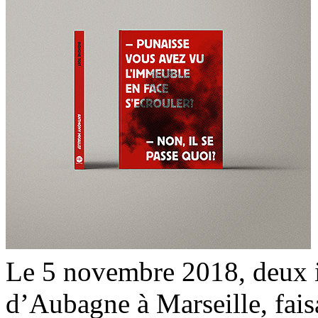
Le 5 novembre 2018, deux i
d’Aubagne à Marseille, faisa