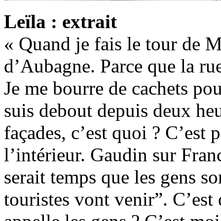
Leïla : extrait
« Quand je fais le tour de Ma
d’Aubagne. Parce que la rue
Je me bourre de cachets pou
suis debout depuis deux he
façades, c’est quoi ? C’est p
l’intérieur. Gaudin sur Fran
serait temps que les gens so
touristes vont venir”. C’est 