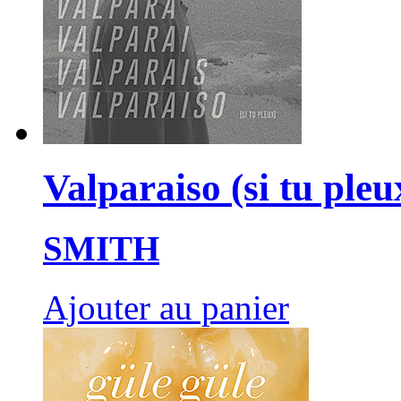
Valparaiso (si tu pleu
SMITH
Ajouter au panier