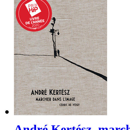
André Kertész, march