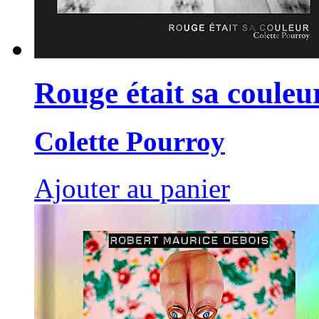
Rouge était sa couleu
Colette Pourroy
Ajouter au panier