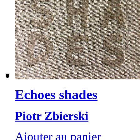
Echoes shades
Piotr Zbierski
Ajouter au panier