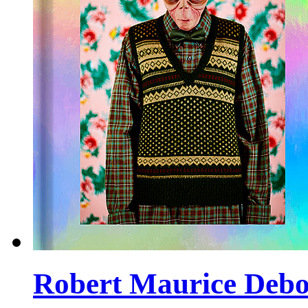
Robert Maurice Debo