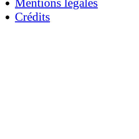
Mentions légales
Crédits