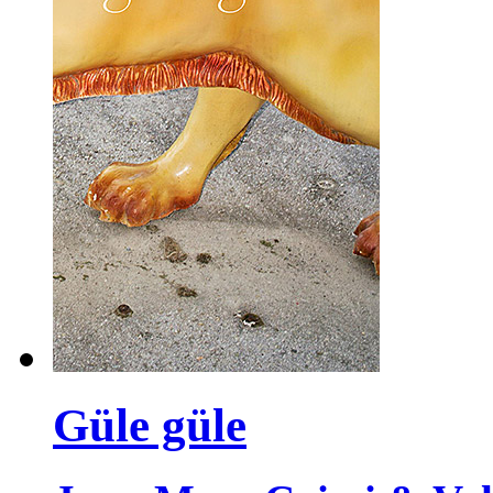
Güle güle