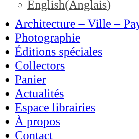
English
(
Anglais
)
Architecture – Ville – Pa
Photographie
Éditions spéciales
Collectors
Panier
Actualités
Espace librairies
À propos
Contact