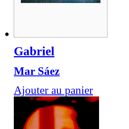
Gabriel
Mar Sáez
Ajouter au panier