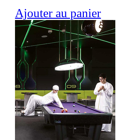
Ajouter au panier