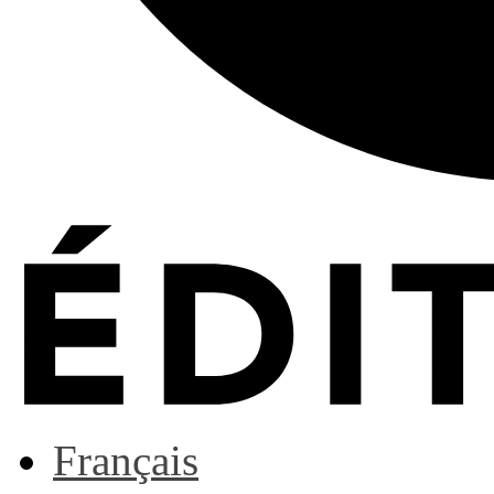
Français