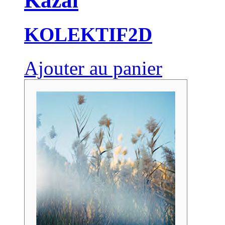
Kazal
KOLEKTIF2D
Ajouter au panier