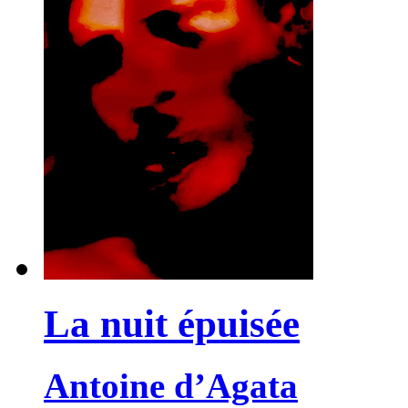
La nuit épuisée
Antoine d’Agata