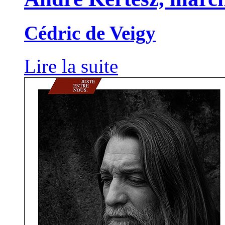
Cédric de Veigy
Lire la suite