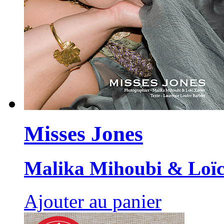
Misses Jones
Malika Mihoubi & Loïc
Ajouter au panier