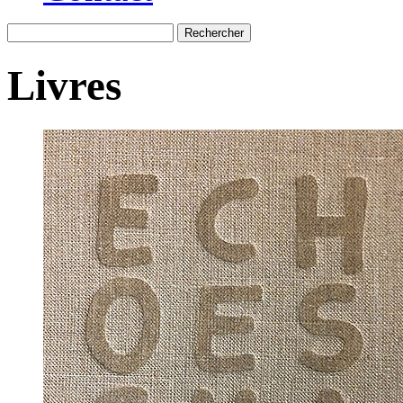
Recherche
Livres